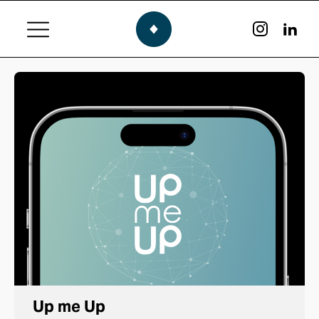
Up me Up