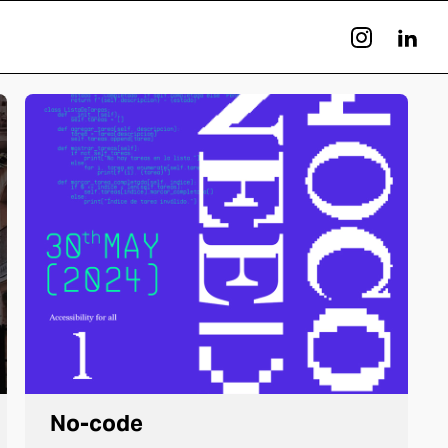
No-code