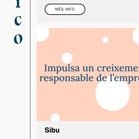
MÉS INFO
Sibu