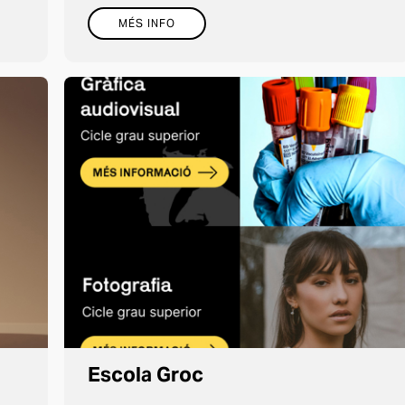
MÉS INFO
Escola Groc