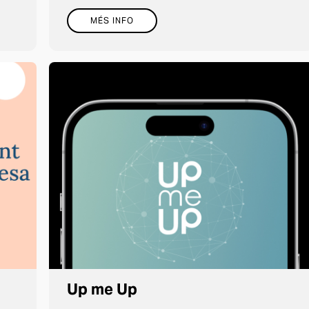
MÉS INFO
Up me Up