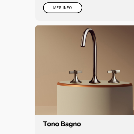
MÉS INFO
Tono Bagno