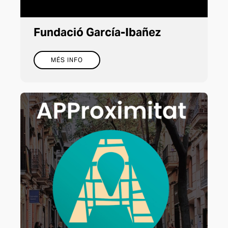
Fundació García-Ibañez
MÉS INFO