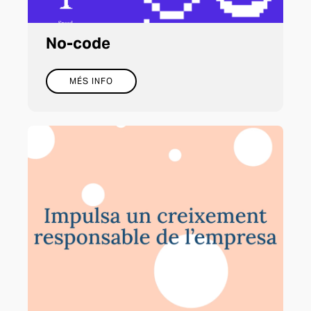
No-code
MÉS INFO