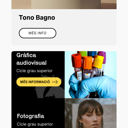
Tono Bagno
MÉS INFO