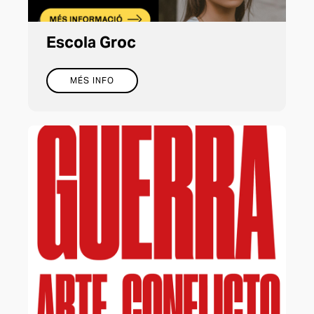
Escola Groc
MÉS INFO