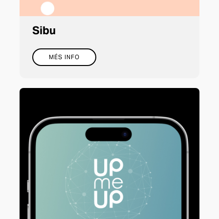
Sibu
MÉS INFO