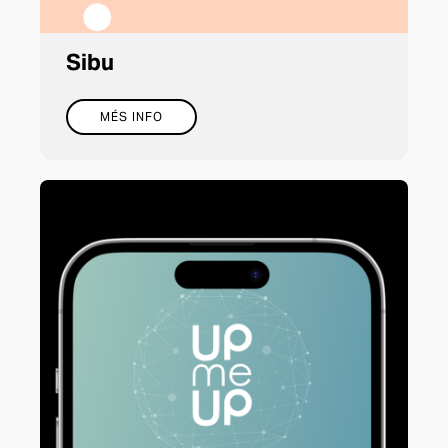
Sibu
MÉS INFO