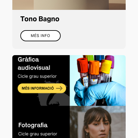
Tono Bagno
MÉS INFO