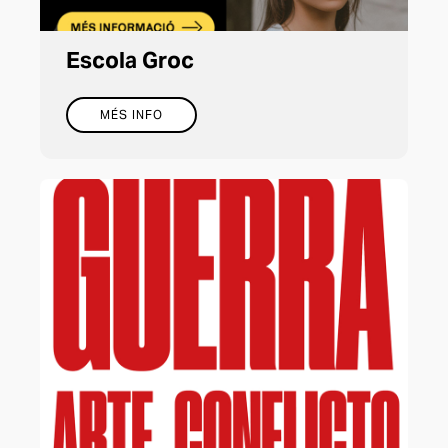
Escola Groc
MÉS INFO