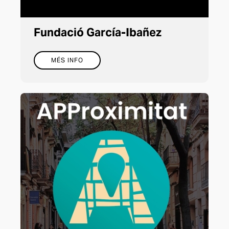
Fundació García-Ibañez
MÉS INFO