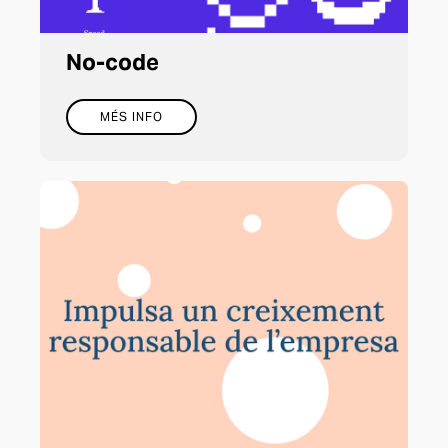
No-code
MÉS INFO