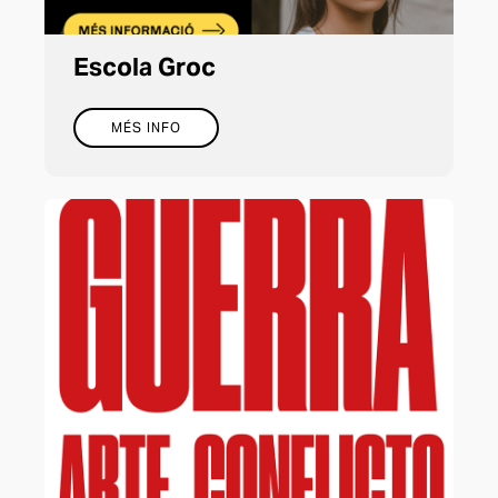
Escola Groc
MÉS INFO