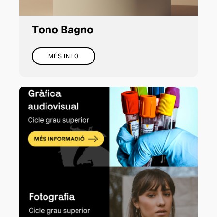
Tono Bagno
MÉS INFO