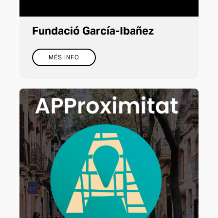
Fundació García-Ibañez
MÉS INFO