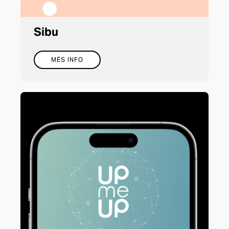
Sibu
MÉS INFO