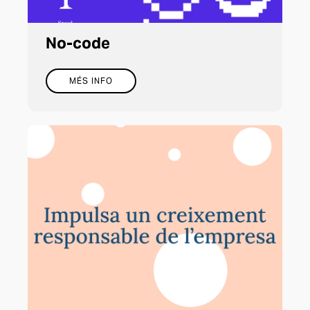
No-code
MÉS INFO