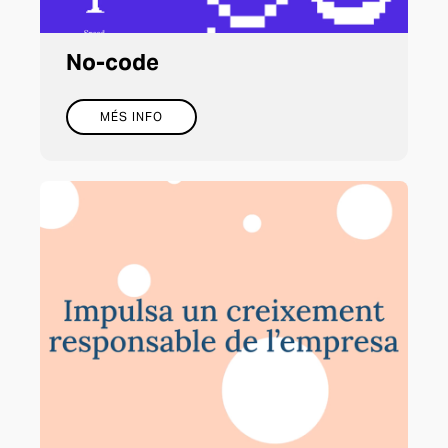
No-code
MÉS INFO