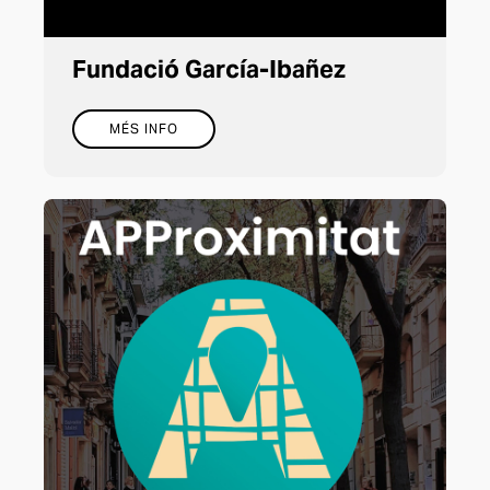
Fundació García-Ibañez
MÉS INFO