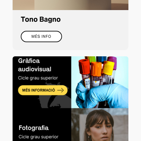
Tono Bagno
MÉS INFO