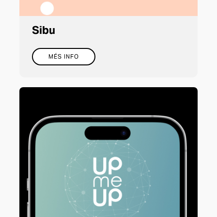
Sibu
MÉS INFO