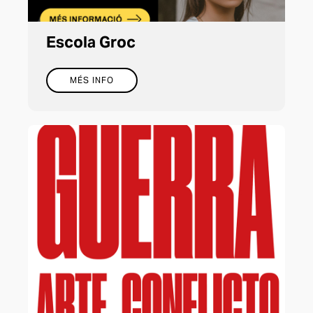
Escola Groc
MÉS INFO