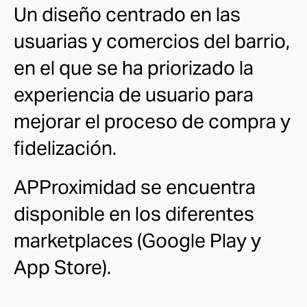
Un
diseño centrado en las
usuarias y comercios del barrio
,
en el que se ha
priorizado la
experiencia de usuario para
mejorar el proceso de compra y
fidelización
.
APProximidad se encuentra
disponible en los diferentes
marketplaces (Google Play y
App Store).