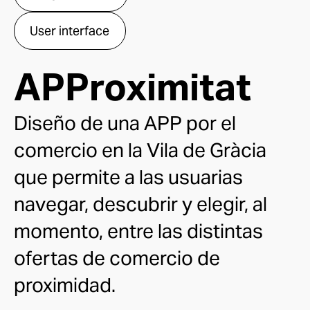
User interface
APProximitat
Diseño de una APP por
el
comercio en la Vila de Gràcia
que permite a las usuarias
navegar, descubrir y elegir, al
momento, entre las distintas
ofertas de comercio de
proximidad.