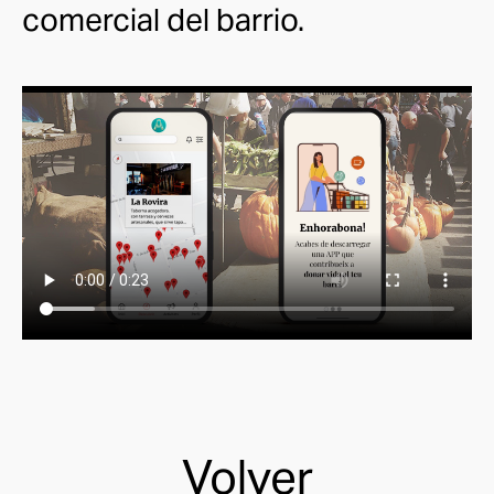
comercial del barrio.
Volver