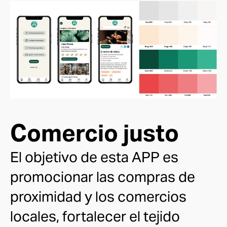
Comercio justo
El objetivo de esta APP es
promocionar
las compras de
proximidad y los comercios
locales
, fortalecer el tejido