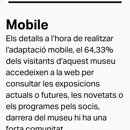
Mobile
Els detalls a l’hora de realitzar
l’adaptació mobile, el 64,33%
dels visitants d’aquest museu
accedeixen a la web per
consultar les exposicions
actuals o futures, les novetats o
els programes pels socis,
darrera del museu hi ha una
forta comunitat.