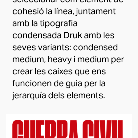
cohesió la línea, juntament
amb la tipografia
condensada Druk amb les
seves variants: condensed
medium, heavy i medium per
crear les caixes que ens
funcionen de guia per la
jerarquía dels elements.