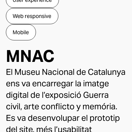
Web responsive
Mobile
MNAC
El Museu Nacional de Catalunya
ens va encarregar la imatge
digital de l’exposició Guerra
civil, arte conflicto y memória.
Es va desenvolupar el prototip
del site, més l’usabilitat